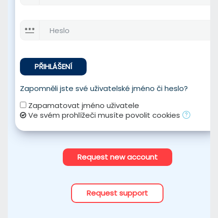
Heslo
PŘIHLÁŠENÍ
Zapomněli jste své uživatelské jméno či heslo?
Zapamatovat jméno uživatele
Ve svém prohlížeči musíte povolit cookies
Request new account
Request support