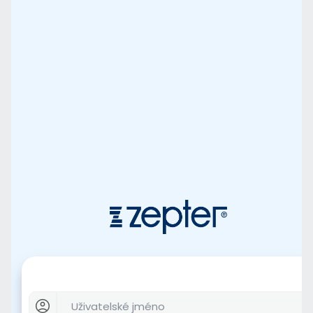
Uživatelské jméno