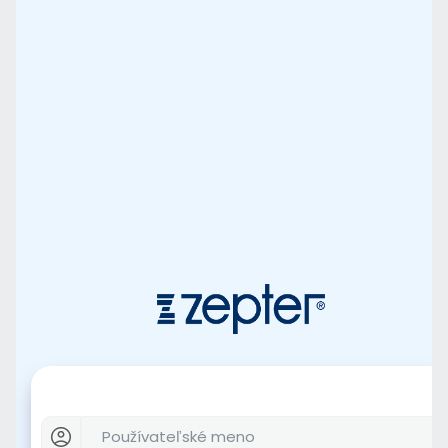
Používateľské meno